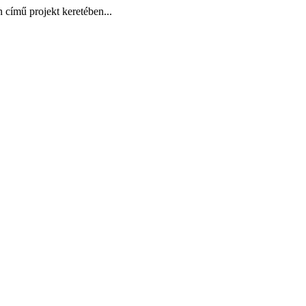
 című projekt keretében...